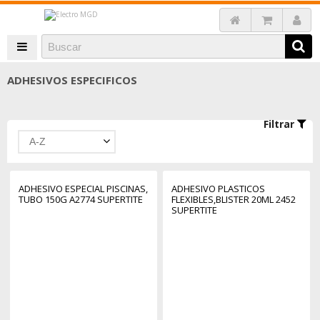
ADHESIVOS ESPECIFICOS
Filtrar
A-Z
ADHESIVO ESPECIAL PISCINAS,
ADHESIVO PLASTICOS
TUBO 150G A2774 SUPERTITE
FLEXIBLES,BLISTER 20ML 2452
SUPERTITE