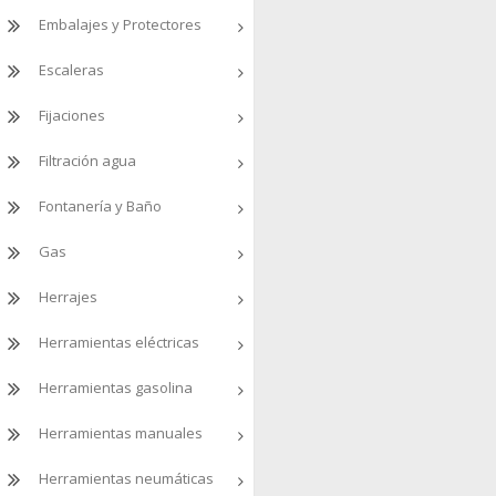
Embalajes y Protectores
Escaleras
Fijaciones
Filtración agua
Fontanería y Baño
Gas
Herrajes
Herramientas eléctricas
Herramientas gasolina
Herramientas manuales
Herramientas neumáticas