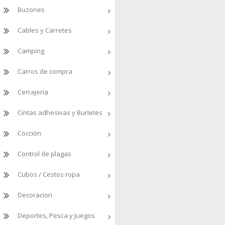
Buzones
Cables y Carretes
Camping
Carros de compra
Cerrajeria
Cintas adhesivas y Burletes
Cocción
Control de plagas
Cubos / Cestos ropa
Decoracion
Deportes, Pesca y Juegos