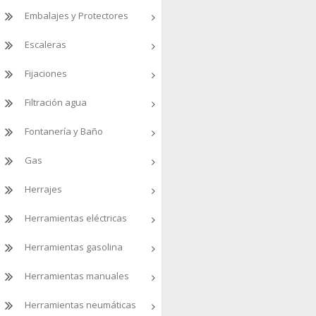
Embalajes y Protectores
Escaleras
Fijaciones
Filtración agua
Fontanería y Baño
Gas
Herrajes
Herramientas eléctricas
Herramientas gasolina
Herramientas manuales
Herramientas neumáticas