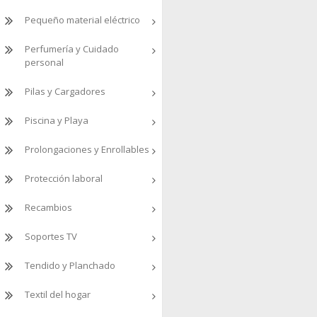
Pequeño material eléctrico
Perfumería y Cuidado
personal
Pilas y Cargadores
Piscina y Playa
Prolongaciones y Enrollables
Protección laboral
Recambios
Soportes TV
Tendido y Planchado
Textil del hogar