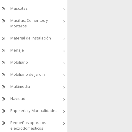
Mascotas
Masillas, Cementos y
Morteros
Material de instalación
Menaje
Mobiliario
Mobiliario de jardín
Multimedia
Navidad
Papelería y Manualidades
Pequeños aparatos
electrodomésticos