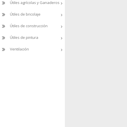
Útiles agrícolas y Ganaderos
Útiles de bricolaje
Útiles de construcción
Útiles de pintura
Ventilación