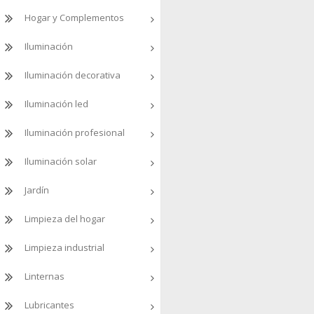
Hogar y Complementos
Iluminación
Iluminación decorativa
Iluminación led
Iluminación profesional
Iluminación solar
Jardín
Limpieza del hogar
Limpieza industrial
Linternas
Lubricantes