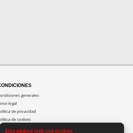
CONDICIONES
ondiciones generales
viso legal
olítica de privacidad
olítica de cookies
Esta página web usa cookies