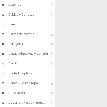
Buzones
Cables y Carretes
Camping
Carros de compra
Cerrajeria
Cintas adhesivas y Burletes
Cocción
Control de plagas
Cubos / Cestos ropa
Decoracion
Deportes, Pesca y Juegos