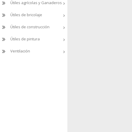
Útiles agrícolas y Ganaderos
Útiles de bricolaje
Útiles de construcción
Útiles de pintura
Ventilación