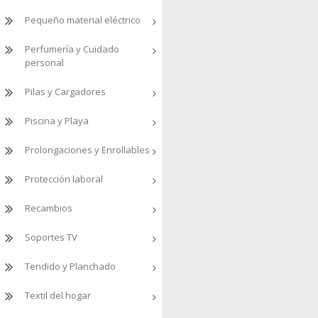
Pequeño material eléctrico
Perfumería y Cuidado
personal
Pilas y Cargadores
Piscina y Playa
Prolongaciones y Enrollables
Protección laboral
Recambios
Soportes TV
Tendido y Planchado
Textil del hogar