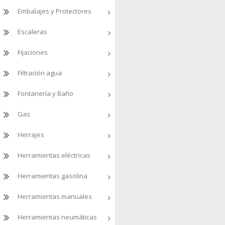
Embalajes y Protectores
Escaleras
Fijaciones
Filtración agua
Fontanería y Baño
Gas
Herrajes
Herramientas eléctricas
Herramientas gasolina
Herramientas manuales
Herramientas neumáticas