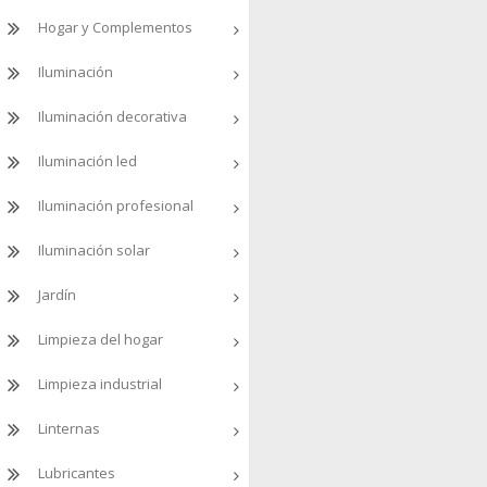
Hogar y Complementos
Iluminación
Iluminación decorativa
Iluminación led
Iluminación profesional
Iluminación solar
Jardín
Limpieza del hogar
Limpieza industrial
Linternas
Lubricantes