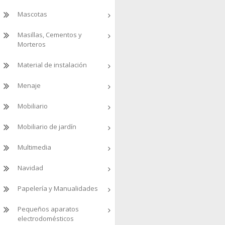
Mascotas
Masillas, Cementos y
Morteros
Material de instalación
Menaje
Mobiliario
Mobiliario de jardín
Multimedia
Navidad
Papelería y Manualidades
Pequeños aparatos
electrodomésticos