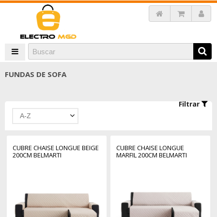
FUNDAS DE SOFA
Filtrar
A-Z
CUBRE CHAISE LONGUE BEIGE
CUBRE CHAISE LONGUE
200CM BELMARTI
MARFIL 200CM BELMARTI