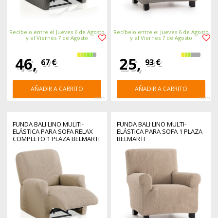
Recíbelo entre el Jueves 6 de Agosto
Recíbelo entre el Jueves 6 de Agosto
y el Viernes 7 de Agosto
y el Viernes 7 de Agosto
46,
25,
67 €
93 €
AÑADIR A CARRITO
AÑADIR A CARRITO
380921
380920
FUNDA BALI LINO MULITI-
FUNDA BALI LINO MULTI-
ELÁSTICA PARA SOFA RELAX
ELÁSTICA PARA SOFA 1 PLAZA
COMPLETO 1 PLAZA BELMARTI
BELMARTI