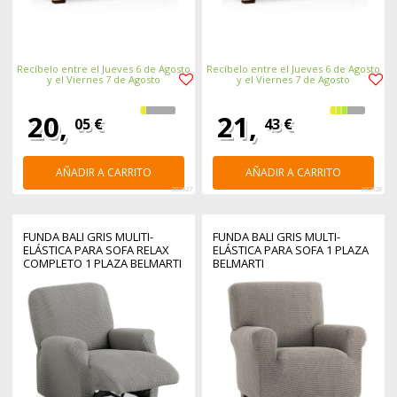
Recíbelo entre el Jueves 6 de Agosto
Recíbelo entre el Jueves 6 de Agosto
y el Viernes 7 de Agosto
y el Viernes 7 de Agosto
20,
21,
05 €
43 €
AÑADIR A CARRITO
AÑADIR A CARRITO
380927
380928
FUNDA BALI GRIS MULITI-
FUNDA BALI GRIS MULTI-
ELÁSTICA PARA SOFA RELAX
ELÁSTICA PARA SOFA 1 PLAZA
COMPLETO 1 PLAZA BELMARTI
BELMARTI