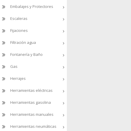
Embalajes y Protectores
Escaleras
Fijaciones
Filtración agua
Fontanería y Baño
Gas
Herrajes
Herramientas eléctricas
Herramientas gasolina
Herramientas manuales
Herramientas neumáticas