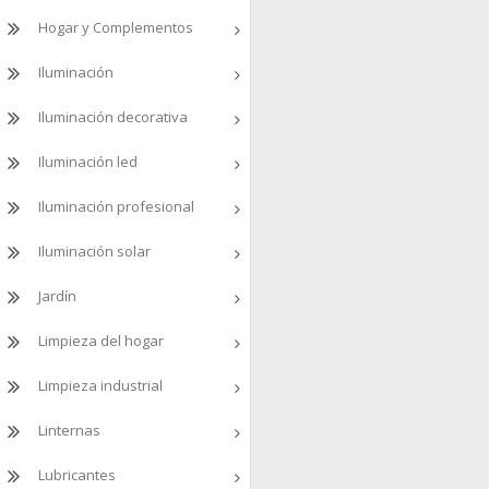
Hogar y Complementos
Iluminación
Iluminación decorativa
Iluminación led
Iluminación profesional
Iluminación solar
Jardín
Limpieza del hogar
Limpieza industrial
Linternas
Lubricantes