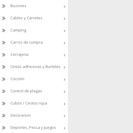
Buzones
Cables y Carretes
Camping
Carros de compra
Cerrajeria
Cintas adhesivas y Burletes
Cocción
Control de plagas
Cubos / Cestos ropa
Decoracion
Deportes, Pesca y Juegos