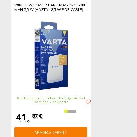
WIRELESS POWER BANK MAG PRO 5000
MAH 7,5 W (HASTA 18,5 W POR CABLE)
Recíbelo entre el Sábado 8 de Agosto y el
Domingo 9 de Agosto
41,
87 €
AÑADIR A CARRITO